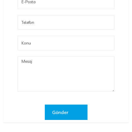
Gönder