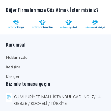
Diğer Firmalarımıza Göz Atmak İster misiniz?
Kurumsal
Hakkımızda
İletişim
Kariyer
Bizimle temasa geçin
CUMHURİYET MAH. İSTANBUL CAD. NO: 7/14
GEBZE / KOCAELİ / TÜRKİYE