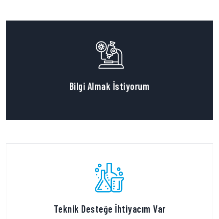
Bilgi Almak İstiyorum
Teknik Desteğe İhtiyacım Var